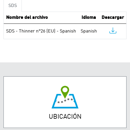
SDS
Nombre del archivo
Idioma
Descargar
SDS - Thinner n°26 (EU) - Spanish
Spanish
UBICACIÓN