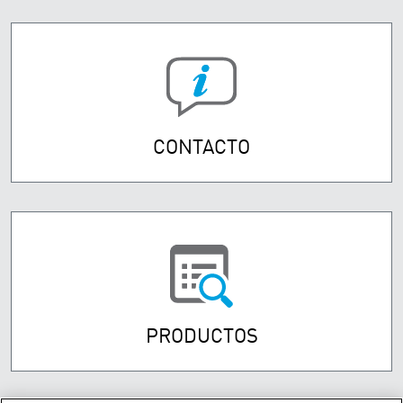
CONTACTO
PRODUCTOS