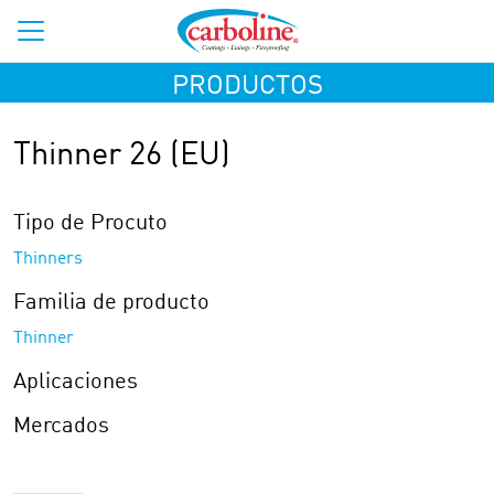
PRODUCTOS
Thinner 26 (EU)
Tipo de Procuto
Thinners
Familia de producto
Thinner
Aplicaciones
Mercados