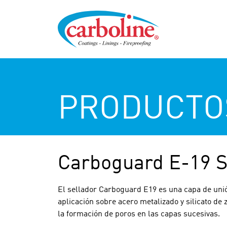
PRODUCTO
Carboguard E-19 S
El sellador Carboguard E19 es una capa de uni
aplicación sobre acero metalizado y silicato de z
la formación de poros en las capas sucesivas.