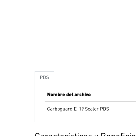
PDS
Nombre del archivo
Carboguard E-19 Sealer PDS