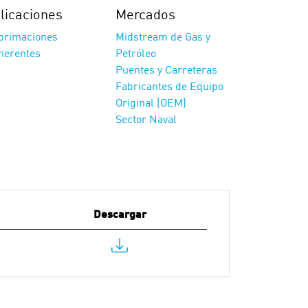
licaciones
Mercados
primaciones
Midstream de Gas y
herentes
Petróleo
Puentes y Carreteras
Fabricantes de Equipo
Original (OEM)
Sector Naval
Descargar