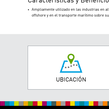
Características y Benefici
Ampliamente utilizado en las industrias en al
offshore y en el transporte marítimo sobre sup
UBICACIÓN