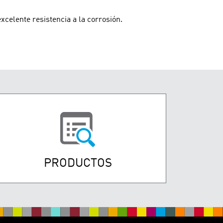
xcelente resistencia a la corrosión.
PRODUCTOS