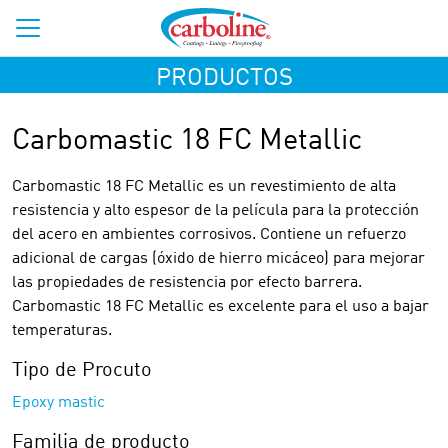
PRODUCTOS
Carbomastic 18 FC Metallic
Carbomastic 18 FC Metallic es un revestimiento de alta
resistencia y alto espesor de la película para la protección
del acero en ambientes corrosivos. Contiene un refuerzo
adicional de cargas (óxido de hierro micáceo) para mejorar
las propiedades de resistencia por efecto barrera.
Carbomastic 18 FC Metallic es excelente para el uso a bajar
temperaturas.
Tipo de Procuto
Epoxy mastic
Familia de producto