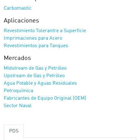
Carbomastic
Aplicaciones
Revestimiento Tolerantre a Superficie
Imprimaciones para Acero
Revestimientos para Tanques
Mercados
Midstream de Gas y Petróleo
Upstream de Gas y Petróleo
Agua Potable y Aguas Residuales
Petroquímica
Fabricantes de Equipo Original (OEM)
Sector Naval
PDS