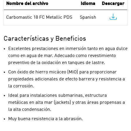
Nombre del archivo
Idioma
Descargar
Carbomastic 18 FC Metallic PDS
Spanish
Características y Beneficios
Excelentes prestaciones en inmersión tanto en agua dulce
como en agua de mar. Adecuado como revestimiento
preventivo de la oxidación en tanques de lastre.
Con óxido de hierro micáceo (MiO) para proporcionar
propiedades adicionales de efecto barrera y resistencia a
la corrosión.
Ideal para instalaciones submarinas, estructura
metálicas en alta mar (jackets) y otras áreas propensas a
la alta condensación.
Muy buena resistencia a la abrasión.