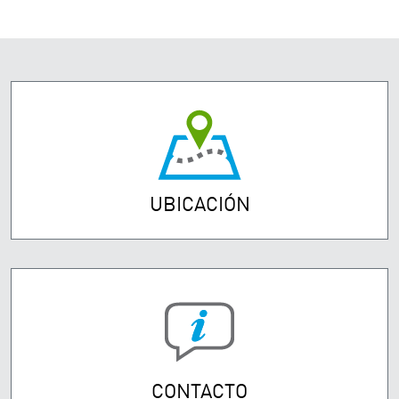
UBICACIÓN
CONTACTO