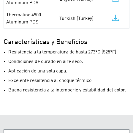
Aluminum PDS
Thermaline 4900
Turkish (Turkey)
Aluminum PDS
Características y Beneficios
Resistencia a la temperatura de hasta 273°C (525°F).
Condiciones de curado en aire seco.
Aplicación de una sola capa.
Excelente resistencia al choque térmico.
Buena resistencia a la intemperie y estabilidad del color.