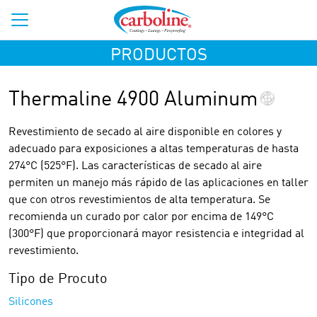
PRODUCTOS
Thermaline 4900 Aluminum
Revestimiento de secado al aire disponible en colores y
adecuado para exposiciones a altas temperaturas de hasta
274°C (525°F). Las características de secado al aire
permiten un manejo más rápido de las aplicaciones en taller
que con otros revestimientos de alta temperatura. Se
recomienda un curado por calor por encima de 149°C
(300°F) que proporcionará mayor resistencia e integridad al
revestimiento.
Tipo de Procuto
Silicones