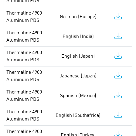
Aluminum PDS
Thermaline 4900
German (Europe)
Aluminum PDS
Thermaline 4900
English (India)
Aluminum PDS
Thermaline 4900
English (Japan)
Aluminum PDS
Thermaline 4900
Japanese (Japan)
Aluminum PDS
Thermaline 4900
Spanish (Mexico)
Aluminum PDS
Thermaline 4900
English (Southafrica)
Aluminum PDS
Thermaline 4900
English (Turkey)