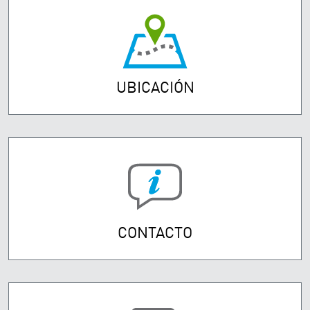
UBICACIÓN
CONTACTO