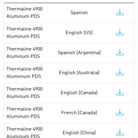
Thermaline 4900
Spanish
Aluminum PDS
Thermaline 4900
English (US)
Aluminum PDS
Thermaline 4900
Spanish (Argentina)
Aluminum PDS
Thermaline 4900
English (Australia)
Aluminium PDS
Thermaline 4900
English (Canada)
Aluminum PDS
Thermaline 4900
French (Canada)
Aluminum PDS
Thermaline 4900
English (China)
Aluminum PDS