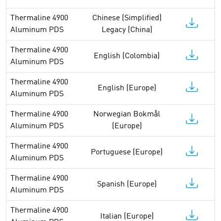
Thermaline 4900
Chinese (Simplified)
Aluminum PDS
Legacy (China)
Thermaline 4900
English (Colombia)
Aluminum PDS
Thermaline 4900
English (Europe)
Aluminum PDS
Thermaline 4900
Norwegian Bokmål
Aluminum PDS
(Europe)
Thermaline 4900
Portuguese (Europe)
Aluminum PDS
Thermaline 4900
Spanish (Europe)
Aluminum PDS
Thermaline 4900
Italian (Europe)