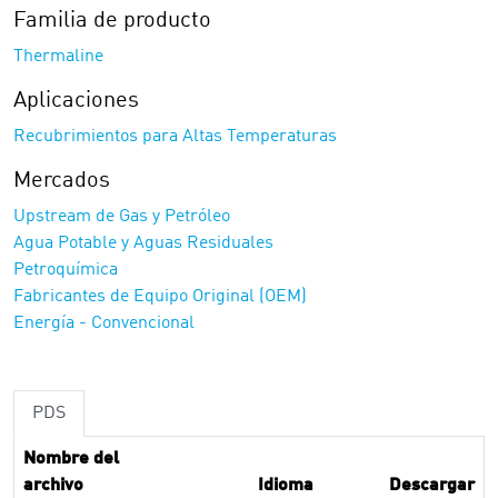
Familia de producto
Thermaline
Aplicaciones
Recubrimientos para Altas Temperaturas
Mercados
Upstream de Gas y Petróleo
Agua Potable y Aguas Residuales
Petroquímica
Fabricantes de Equipo Original (OEM)
Energía - Convencional
PDS
Nombre del
archivo
Idioma
Descargar