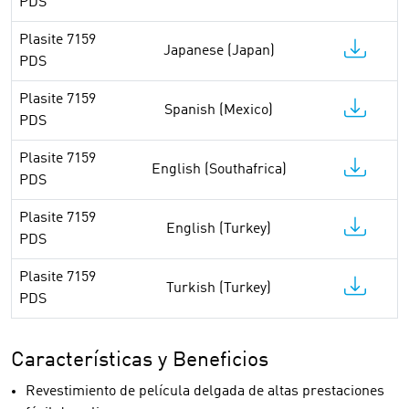
PDS
Plasite 7159
Japanese (Japan)
PDS
Plasite 7159
Spanish (Mexico)
PDS
Plasite 7159
English (Southafrica)
PDS
Plasite 7159
English (Turkey)
PDS
Plasite 7159
Turkish (Turkey)
PDS
Características y Beneficios
Revestimiento de película delgada de altas prestaciones