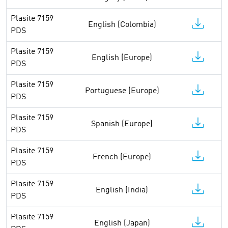
Plasite 7159
English (Colombia)
PDS
Plasite 7159
English (Europe)
PDS
Plasite 7159
Portuguese (Europe)
PDS
Plasite 7159
Spanish (Europe)
PDS
Plasite 7159
French (Europe)
PDS
Plasite 7159
English (India)
PDS
Plasite 7159
English (Japan)