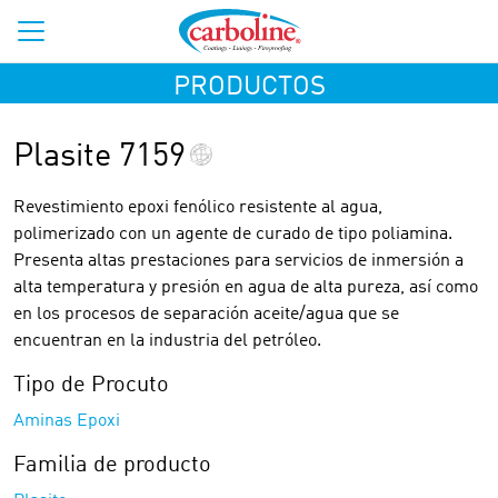
PRODUCTOS
Plasite 7159
Revestimiento epoxi fenólico resistente al agua,
polimerizado con un agente de curado de tipo poliamina.
Presenta altas prestaciones para servicios de inmersión a
alta temperatura y presión en agua de alta pureza, así como
en los procesos de separación aceite/agua que se
encuentran en la industria del petróleo.
Tipo de Procuto
Aminas Epoxi
Familia de producto