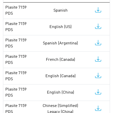
Plasite 7159
Spanish
PDS
Plasite 7159
English (US)
PDS
Plasite 7159
Spanish (Argentina)
PDS
Plasite 7159
French (Canada)
PDS
Plasite 7159
English (Canada)
PDS
Plasite 7159
English (China)
PDS
Plasite 7159
Chinese (Simplified)
PDS
Legacy (China)