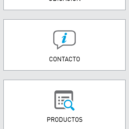
CONTACTO
PRODUCTOS