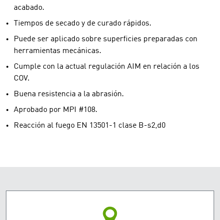
acabado.
Tiempos de secado y de curado rápidos.
Puede ser aplicado sobre superficies preparadas con
herramientas mecánicas.
Cumple con la actual regulación AIM en relación a los
COV.
Buena resistencia a la abrasión.
Aprobado por MPI #108.
Reacción al fuego EN 13501-1 clase B-s2,d0