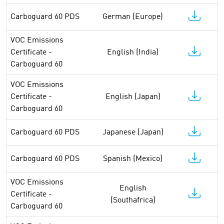
Carboguard 60 PDS
German (Europe)
VOC Emissions
Certificate -
English (India)
Carboguard 60
VOC Emissions
Certificate -
English (Japan)
Carboguard 60
Carboguard 60 PDS
Japanese (Japan)
Carboguard 60 PDS
Spanish (Mexico)
VOC Emissions
English
Certificate -
(Southafrica)
Carboguard 60