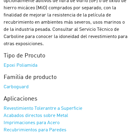
opcionalmente aditivos de fibra de vidrio (GF) o de óxido de
hierro micáceo (MiO) comprados por separado, con la
finalidad de mejorar la resistencia de la película de
recubrimiento en ambientes más severos, usos marinos o
de la industria pesada. Consultar al Servicio Técnico de
Carboline para conocer la idoneidad del revestimiento para
otras exposiciones.
Tipo de Procuto
Epoxi Poliamida
Familia de producto
Carboguard
Aplicaciones
Revestimiento Tolerantre a Superficie
Acabados directos sobre Metal
Imprimaciones para Acero
Recubrimientos para Paredes