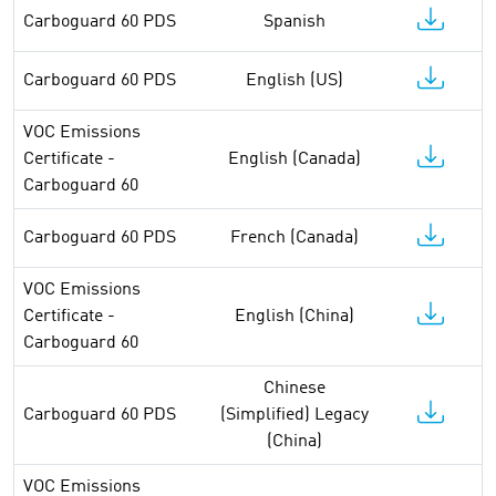
Carboguard 60 PDS
Spanish
Carboguard 60 PDS
English (US)
VOC Emissions
Certificate -
English (Canada)
Carboguard 60
Carboguard 60 PDS
French (Canada)
VOC Emissions
Certificate -
English (China)
Carboguard 60
Chinese
Carboguard 60 PDS
(Simplified) Legacy
(China)
VOC Emissions