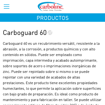
PRODUCTOS
Carboguard 60
Carboguard 60 es un recubrimiento versátil, resistente a la
abrasión, a la corrosión, a productos químicos y con alto
contenido en sólidos. Puede ser empleado como
imprimación, capa intermedia y acabado autoimprimante,
sobre soportes de acero o imprimaciones inorgánicas de
zinc. Puede ser repintado sobre si mismo o se puede
repintar con una variedad de acabados de altas
prestaciones. Este producto tiene excelentes propiedades
humectantes, lo que permite la aplicación sobre superficies
con bajo grado de preparación. Es ideal como producto de
mantenimiento y para fabricación en taller. Se puede utilizar