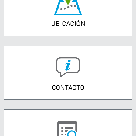
UBICACIÓN
CONTACTO