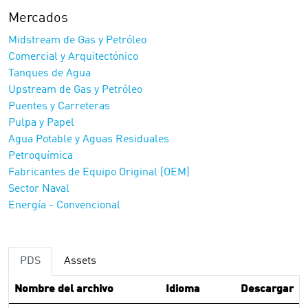
Mercados
Midstream de Gas y Petróleo
Comercial y Arquitectónico
Tanques de Agua
Upstream de Gas y Petróleo
Puentes y Carreteras
Pulpa y Papel
Agua Potable y Aguas Residuales
Petroquímica
Fabricantes de Equipo Original (OEM)
Sector Naval
Energía - Convencional
PDS
Assets
Nombre del archivo
Idioma
Descargar