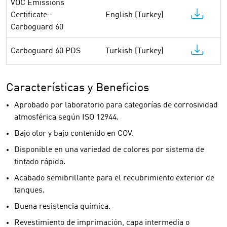
VOC Emissions
Certificate -
English (Turkey)
Carboguard 60
Carboguard 60 PDS
Turkish (Turkey)
Características y Beneficios
Aprobado por laboratorio para categorías de corrosividad
atmosférica según ISO 12944.
Bajo olor y bajo contenido en COV.
Disponible en una variedad de colores por sistema de
tintado rápido.
Acabado semibrillante para el recubrimiento exterior de
tanques.
Buena resistencia química.
Revestimiento de imprimación, capa intermedia o