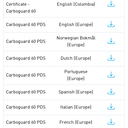
Certificate -
English (Colombia)
Carboguard 60
Carboguard 60 PDS
English (Europe)
Norwegian Bokmål
Carboguard 60 PDS
(Europe)
Carboguard 60 PDS
Dutch (Europe)
Portuguese
Carboguard 60 PDS
(Europe)
Carboguard 60 PDS
Spanish (Europe)
Carboguard 60 PDS
Italian (Europe)
Carboguard 60 PDS
French (Europe)