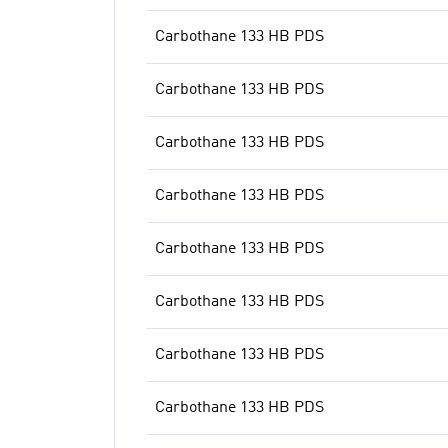
Carbothane 133 HB PDS
Carbothane 133 HB PDS
Carbothane 133 HB PDS
Carbothane 133 HB PDS
Carbothane 133 HB PDS
Carbothane 133 HB PDS
Carbothane 133 HB PDS
Carbothane 133 HB PDS