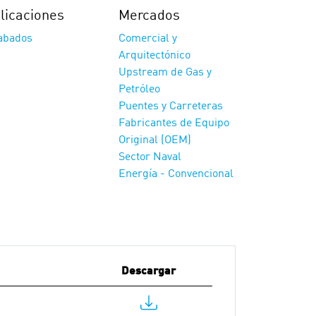
licaciones
Mercados
abados
Comercial y
Arquitectónico
Upstream de Gas y
Petróleo
Puentes y Carreteras
Fabricantes de Equipo
Original (OEM)
Sector Naval
Energía - Convencional
Descargar