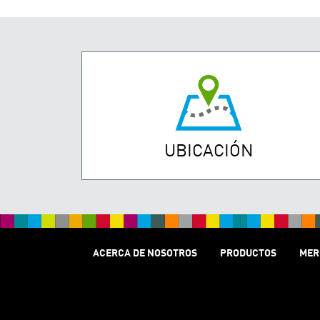
UBICACIÓN
ACERCA DE NOSOTROS
PRODUCTOS
MER