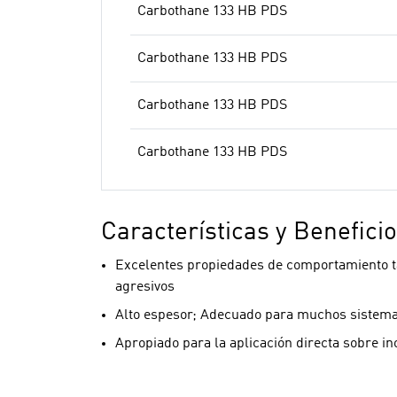
Carbothane 133 HB PDS
Carbothane 133 HB PDS
Carbothane 133 HB PDS
Carbothane 133 HB PDS
Características y Benefici
Excelentes propiedades de comportamiento t
agresivos
Alto espesor; Adecuado para muchos sistema
Apropiado para la aplicación directa sobre in