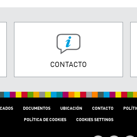
CONTACTO
CADOS
DOCUMENTOS
UBICACIÓN
CONTACTO
POLÍTI
POLÍTICA DE COOKIES
COOKIES SETTINGS