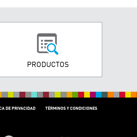
PRODUCTOS
CA DE PRIVACIDAD
TÉRMINOS Y CONDICIONES