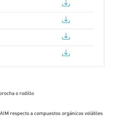
brocha o rodillo
AIM respecto a compuestos orgánicos volátiles