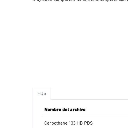
PDS
Nombre del archivo
Carbothane 133 HB PDS