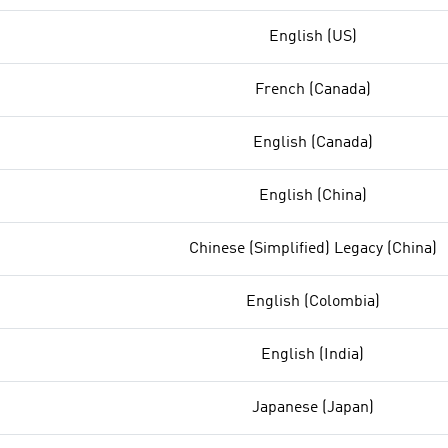
English (US)
French (Canada)
English (Canada)
English (China)
Chinese (Simplified) Legacy (China)
English (Colombia)
English (India)
Japanese (Japan)