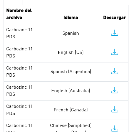
Nombre del
archivo
Idioma
Descargar
Carbozinc 11
Spanish
PDS
Carbozinc 11
English (US)
PDS
Carbozinc 11
Spanish (Argentina)
PDS
Carbozinc 11
English (Australia)
PDS
Carbozinc 11
French (Canada)
PDS
Carbozinc 11
Chinese (Simplified)