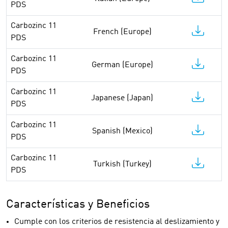
PDS
Carbozinc 11
French (Europe)
PDS
Carbozinc 11
German (Europe)
PDS
Carbozinc 11
Japanese (Japan)
PDS
Carbozinc 11
Spanish (Mexico)
PDS
Carbozinc 11
Turkish (Turkey)
PDS
Características y Beneficios
Cumple con los criterios de resistencia al deslizamiento y