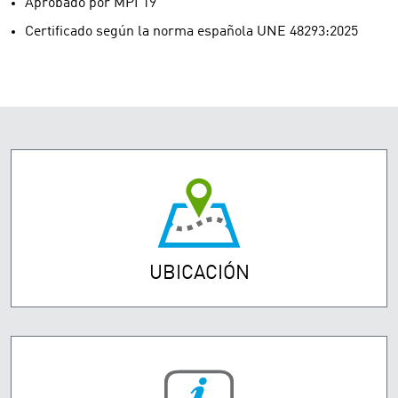
Aprobado por MPI 19
Certificado según la norma española UNE 48293:2025
UBICACIÓN