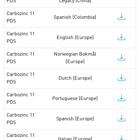
PDS
Legacy (China)
Carbozinc 11
Spanish (Colombia)
PDS
Carbozinc 11
English (Europe)
PDS
Carbozinc 11
Norwegian Bokmål
PDS
(Europe)
Carbozinc 11
Dutch (Europe)
PDS
Carbozinc 11
Portuguese (Europe)
PDS
Carbozinc 11
Spanish (Europe)
PDS
Carbozinc 11
Italian (Europe)