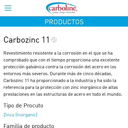
PRODUCTOS
Carbozinc 11
Revestimiento resistente a la corrosión en el que se ha
comprobado que con el tiempo proporciona una excelente
protección galvánica contra la corrosión del acero en los
entornos más severos. Durante más de cinco décadas,
Carbozinc 11 ha proporcionado a la industria y ha sido la
referencia para la protección con zinc inorgánico de altas
prestaciones en las estructuras de acero en todo el mundo.
Tipo de Procuto
Zincs (Inorganic)
Familia de producto