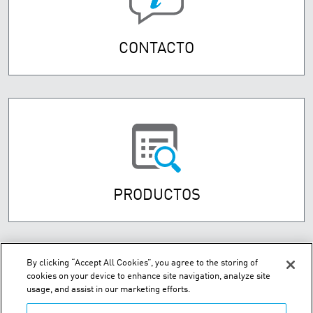
CONTACTO
PRODUCTOS
By clicking “Accept All Cookies”, you agree to the storing of
cookies on your device to enhance site navigation, analyze site
usage, and assist in our marketing efforts.