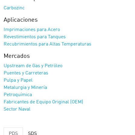
Carbozinc
Aplicaciones
Imprimaciones para Acero
Revestimientos para Tanques
Recubrimientos para Altas Temperaturas
Mercados
Upstream de Gas y Petróleo
Puentes y Carreteras
Pulpa y Papel
Metalurgia y Minería
Petroquímica
Fabricantes de Equipo Original (OEM)
Sector Naval
PDS
SDS