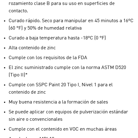
rozamiento clase B para su uso en superficies de
contacto.
Curado rápido. Seco para manipular en 45 minutos a 16ºC
(60 °F) y 50% de humedad relativa
Curado a baja temperatura hasta -18ºC (0 °F)
Alta contenido de zinc
Cumple con los requisitos de la FDA
El zinc suministrado cumple con la norma ASTM D520
(Tipo II)*
Cumple con SSPC Paint 20 Tipo I, Nivel 1 para el
contenido de zinc
Muy buena resistencia a la formación de sales
Se puede aplicar con equipos de pulverización estándar
sin aire o convencionales
Cumple con el contenido en VOC en muchas áreas