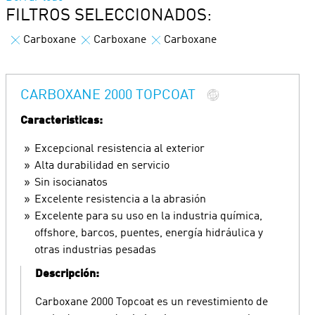
FILTROS SELECCIONADOS:
Carboxane
Carboxane
Carboxane
CARBOXANE 2000 TOPCOAT
Caracteristicas:
Excepcional resistencia al exterior
Alta durabilidad en servicio
Sin isocianatos
Excelente resistencia a la abrasión
Excelente para su uso en la industria química,
offshore, barcos, puentes, energía hidráulica y
otras industrias pesadas
Descripción:
Carboxane 2000 Topcoat es un revestimiento de