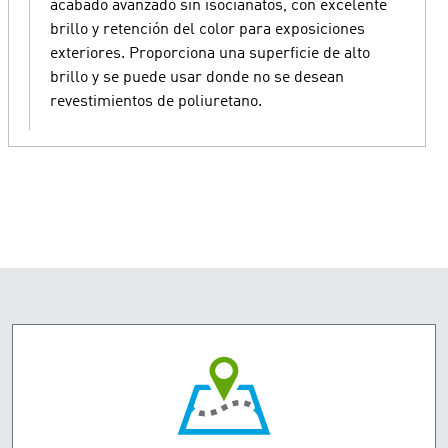
acabado avanzado sin isocianatos, con excelente
brillo y retención del color para exposiciones
exteriores. Proporciona una superficie de alto
brillo y se puede usar donde no se desean
revestimientos de poliuretano.