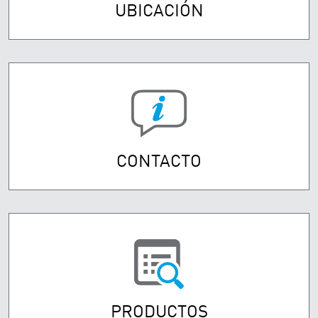
UBICACIÓN
CONTACTO
PRODUCTOS