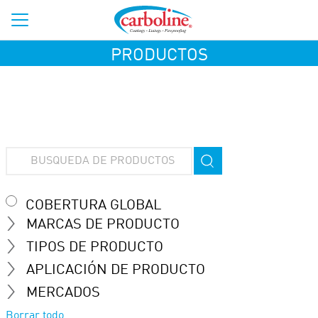
PRODUCTOS
COBERTURA GLOBAL
MARCAS DE PRODUCTO
TIPOS DE PRODUCTO
APLICACIÓN DE PRODUCTO
MERCADOS
Borrar todo